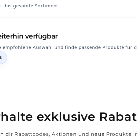
in das gesamte Sortiment.
iterhin verfügbar
e empfohlene Auswahl und finde passende Produkte für de
t
rhalte exklusive Rabat
n dir Rabattcodes, Aktionen und neue Produkte 