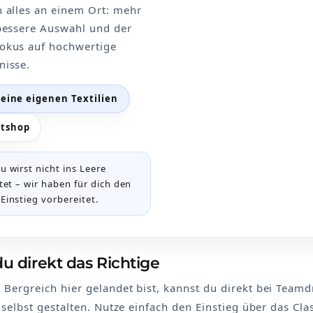
 alles an einem Ort: mehr
bessere Auswahl und der
okus auf hochwertige
nisse.
deine eigenen Textilien
tshop
u wirst nicht ins Leere
tet – wir haben für dich den
Einstieg vorbereitet.
du direkt das Richtige
ergreich hier gelandet bist, kannst du direkt bei Teamd
 selbst gestalten. Nutze einfach den Einstieg über das Clas