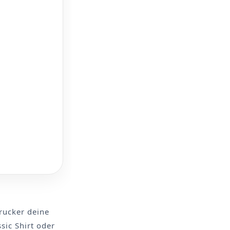
rucker deine
sic Shirt oder